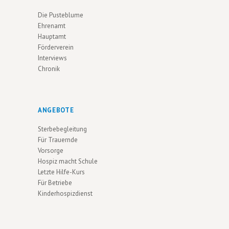
Die Pusteblume
Ehrenamt
Hauptamt
Förderverein
Interviews
Chronik
ANGEBOTE
Sterbebegleitung
Für Trauernde
Vorsorge
Hospiz macht Schule
Letzte Hilfe-Kurs
Für Betriebe
Kinderhospizdienst