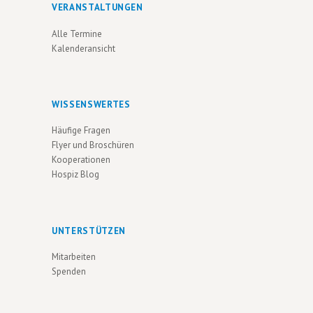
VERANSTALTUNGEN
Alle Termine
Kalenderansicht
WISSENSWERTES
Häufige Fragen
Flyer und Broschüren
Kooperationen
Hospiz Blog
UNTERSTÜTZEN
Mitarbeiten
Spenden