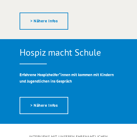
> Nähere Infos
Hospiz macht Schule
Erfahrene Hospizhelfer*innen mit kommen mit Kindern
und Jugendlichen ins Gespräch
> Nähere Infos
INTERVIEWS MIT UNSEREN EHRENAMTLICHEN