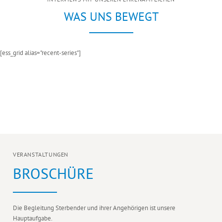
WAS UNS BEWEGT
[ess_grid alias="recent-series"]
> zu den Interviews
VERANSTALTUNGEN
BROSCHÜRE
Die Begleitung Sterbender und ihrer Angehörigen ist unsere
Hauptaufgabe.