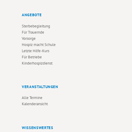
ANGEBOTE
Sterbebegleitung
Für Trauernde
Vorsorge
Hospiz macht Schule
Letzte Hilfe-Kurs
Für Betriebe
Kinderhospizdienst
VERANSTALTUNGEN
Alle Termine
Kalenderansicht
WISSENSWERTES