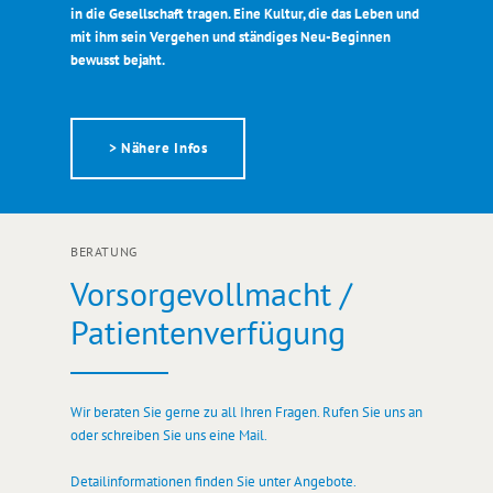
in die Gesellschaft tragen. Eine Kultur, die das Leben und
mit ihm sein Vergehen und ständiges Neu-Beginnen
bewusst bejaht.
> Nähere Infos
BERATUNG
Vorsorgevollmacht /
Patientenverfügung
Wir beraten Sie gerne zu all Ihren Fragen. Rufen Sie uns an
oder schreiben Sie uns eine Mail.
Detailinformationen finden Sie unter Angebote.