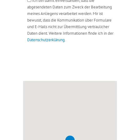
Ich bin damit einverstanden, dass die
abgesendeten Daten zum Zweck der Bearbeitung
meines Anliegens verarbeitet werden. Mir ist
bewusst, dass die Kommunikation über Formulare
und E-Mails nicht zur Übermittlung vertraulicher
Daten dient. Weitere Informationen finde ich in der
Datenschutzerklärung
.