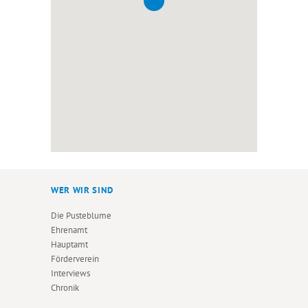
WER WIR SIND
Die Pusteblume
Ehrenamt
Hauptamt
Förderverein
Interviews
Chronik