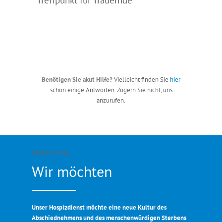
> Gesamtkalender
Benötigen Sie akut Hilfe?
Vielleicht finden Sie
hier
schon einige Antworten. Zögern Sie nicht, uns
anzurufen.
PHILOSOPHIE
Wir möchten
Unser Hospizdienst möchte eine neue Kultur des
Abschiednehmens und des menschenwürdigen Sterbens