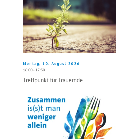
Montag, 10. August 2026
16:00 - 17:30
Treffpunkt für Trauernde