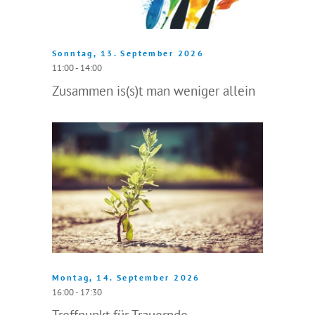
Sonntag, 13. September 2026
11:00 - 14:00
Zusammen is(s)t man weniger allein
Montag, 14. September 2026
16:00 - 17:30
Treffpunkt für Trauernde