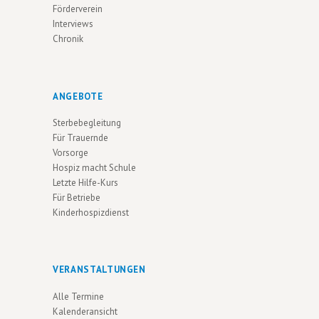
Förderverein
Interviews
Chronik
ANGEBOTE
Sterbebegleitung
Für Trauernde
Vorsorge
Hospiz macht Schule
Letzte Hilfe-Kurs
Für Betriebe
Kinderhospizdienst
VERANSTALTUNGEN
Alle Termine
Kalenderansicht