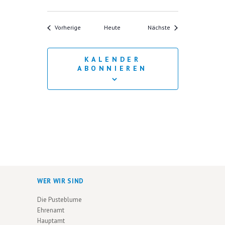
Veranstaltungen
Veranstaltungen
Vorherige
Heute
Nächste
KALENDER
ABONNIEREN
WER WIR SIND
Die Pusteblume
Ehrenamt
Hauptamt