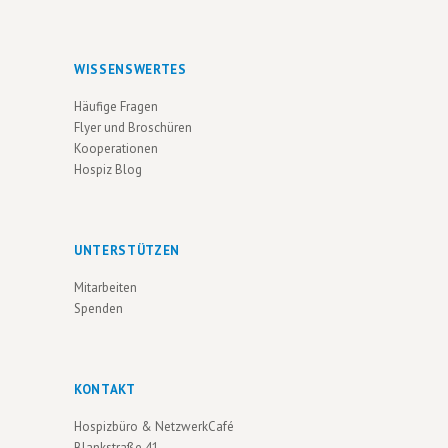
WISSENSWERTES
Häufige Fragen
Flyer und Broschüren
Kooperationen
Hospiz Blog
UNTERSTÜTZEN
Mitarbeiten
Spenden
KONTAKT
Hospizbüro & NetzwerkCafé
Blankstraße 41