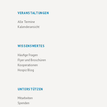
VERANSTALTUNGEN
Alle Termine
Kalenderansicht
WISSENSWERTES
Häufige Fragen
Flyer und Broschüren
Kooperationen
Hospiz Blog
UNTERSTÜTZEN
Mitarbeiten
Spenden