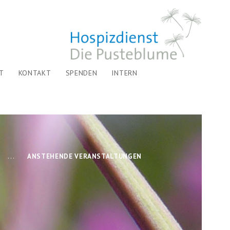
T
KONTAKT
SPENDEN
INTERN
...
ANSTEHENDE VERANSTALTUNGEN