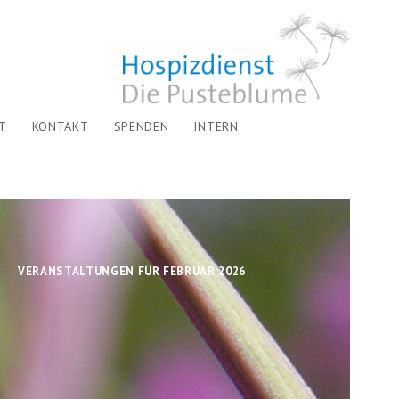
T
KONTAKT
SPENDEN
INTERN
VERANSTALTUNGEN FÜR FEBRUAR 2026