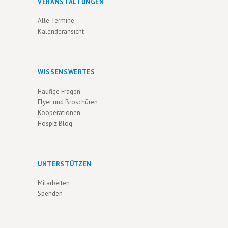
VERANSTALTUNGEN
Alle Termine
Kalenderansicht
WISSENSWERTES
Häufige Fragen
Flyer und Broschüren
Kooperationen
Hospiz Blog
UNTERSTÜTZEN
Mitarbeiten
Spenden