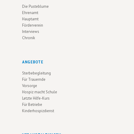
Die Pusteblume
Ehrenamt
Hauptamt
Förderverein
Interviews
Chronik
ANGEBOTE
Sterbebegleitung
Für Trauernde
Vorsorge
Hospiz macht Schule
Letzte Hilfe-Kurs
Für Betriebe
Kinderhospizdienst