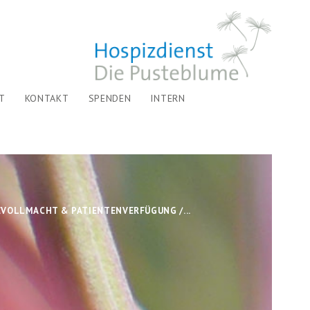
T
KONTAKT
SPENDEN
INTERN
VOLLMACHT & PATIENTENVERFÜGUNG /...