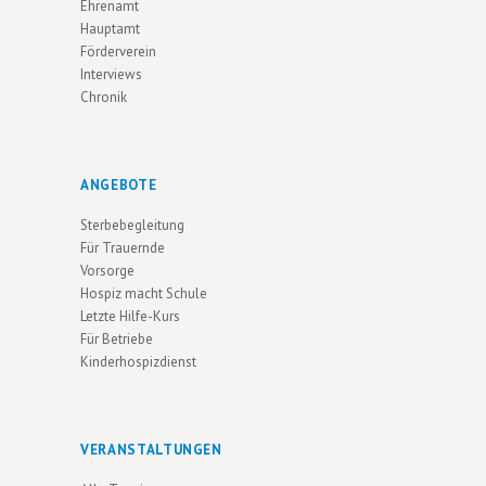
Ehrenamt
Hauptamt
Förderverein
Interviews
Chronik
ANGEBOTE
Sterbebegleitung
Für Trauernde
Vorsorge
Hospiz macht Schule
Letzte Hilfe-Kurs
Für Betriebe
Kinderhospizdienst
VERANSTALTUNGEN