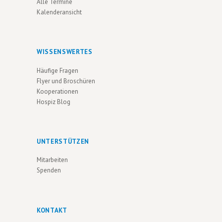
Alle Termine
Kalenderansicht
WISSENSWERTES
Häufige Fragen
Flyer und Broschüren
Kooperationen
Hospiz Blog
UNTERSTÜTZEN
Mitarbeiten
Spenden
KONTAKT